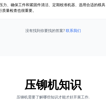
置压力、确保工件和紧固件清洁、定期校准机器、选用合适的模具
行质量检查也很重要。
没有找到你要找的答案?
联系我们
压铆机知识
压铆机需要了解哪些知识才能才好开展工作.