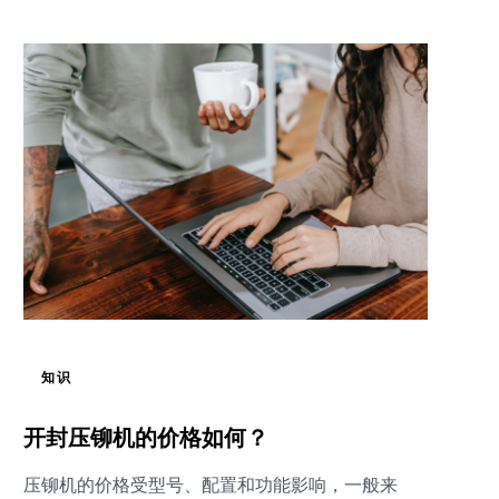
知识
开封压铆机的价格如何？
压铆机的价格受型号、配置和功能影响，一般来