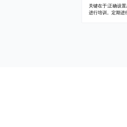
关键在于:正确设
进行培训。定期进