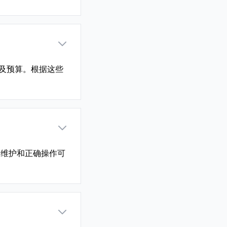
及预算。根据这些
期维护和正确操作可