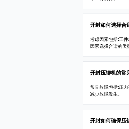
开封如何选择合
考虑因素包括:工
因素选择合适的类
开封压铆机的常
常见故障包括:压力
减少故障发生。
开封如何确保压铆