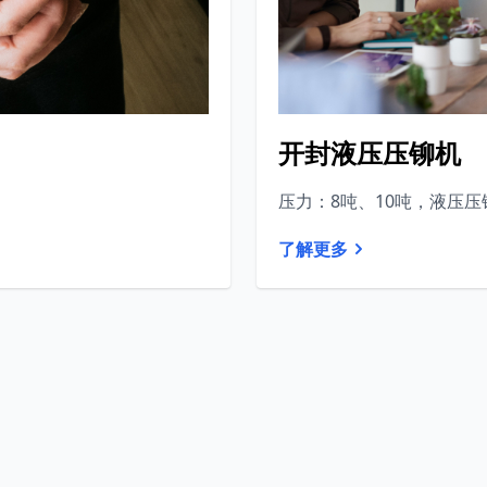
开封液压压铆机
压力：8吨、10吨，液压压
了解更多