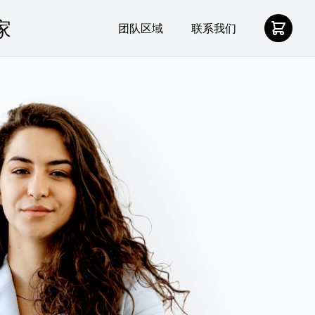
团队区域
联系我们