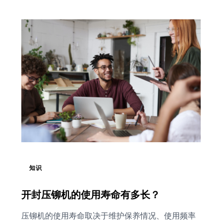
知识
开封压铆机的使用寿命有多长？
压铆机的使用寿命取决于维护保养情况、使用频率