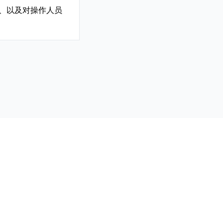
、以及对操作人员