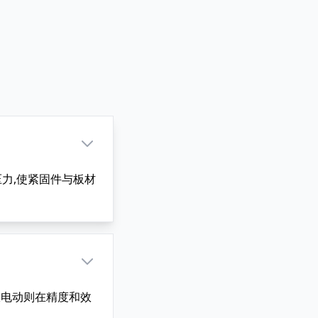
力,使紧固件与板材
服电动则在精度和效