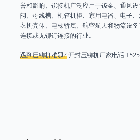
誉和影响。铆接机广泛应用于钣金、通风设
阀、母线槽、机箱机柜、家用电器、电子、
衣机壳体、电梯轿底、航空航天和物流设备
连接或无铆钉连接的行业。
遇到压铆机难题?
开封压铆机厂家电话
1525