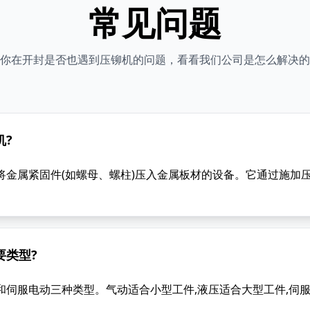
常见问题
你在开封是否也遇到压铆机的问题，看看我们公司是怎么解决的
机?
将金属紧固件(如螺母、螺柱)压入金属板材的设备。它通过施加压
要类型?
和伺服电动三种类型。气动适合小型工件,液压适合大型工件,伺