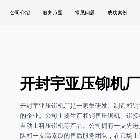
公司介绍
服务范围
常见问题
成功案例
开封宇亚压铆机厂 
开封宇亚压铆机厂是一家集研发、制造和销
的企业。公司主要生产和销售压铆机、铆接
自动上料压铆机等产品。公司拥有一支先进
队和一支高素质的售后服务团队，在市场上