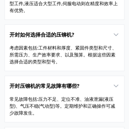
型工件,液压适合大型工件,伺服电动则在精度和效率上
有优势。
开封如何选择合适的压铆机?
考虑因素包括:工件材料和厚度、紧固件类型和尺寸、
所需压力、生产效率要求、以及预算。根据这些因素
选择合适的类型和型号。
开封压铆机的常见故障有哪些?
常见故障包括:压力不足、定位不准、油液泄漏(液压
型)、气压不稳(气动型)等。定期维护和正确操作可减
少故障发生。