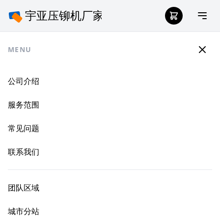
MENU
公司介绍
服务范围
常见问题
联系我们
团队区域
城市分站