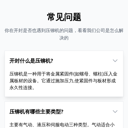
常见问题
你在开封是否也遇到压铆机的问题，看看我们公司是怎么解
决的
开封什么是压铆机?
压铆机是一种用于将金属紧固件(如螺母、螺柱)压入金
属板材的设备。它通过施加压力,使紧固件与板材形成
永久性连接。
压铆机有哪些主要类型?
主要有气动、液压和伺服电动三种类型。气动适合小