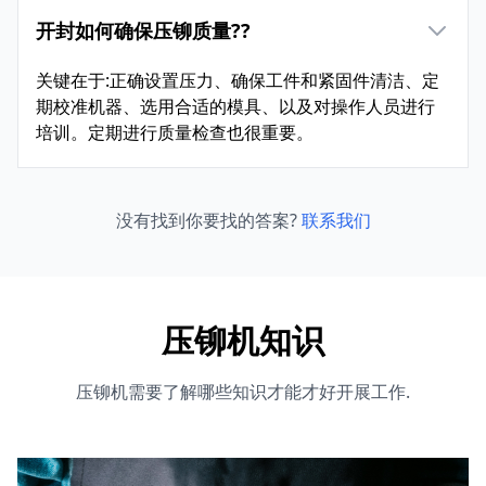
开封如何确保压铆质量??
关键在于:正确设置压力、确保工件和紧固件清洁、定
期校准机器、选用合适的模具、以及对操作人员进行
培训。定期进行质量检查也很重要。
没有找到你要找的答案?
联系我们
压铆机知识
压铆机需要了解哪些知识才能才好开展工作.