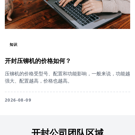
知识
开封压铆机的价格如何？
压铆机的价格受型号、配置和功能影响，一般来说，功能越
强大、配置越高，价格也越高。
2026-08-09
开封公司团队区域