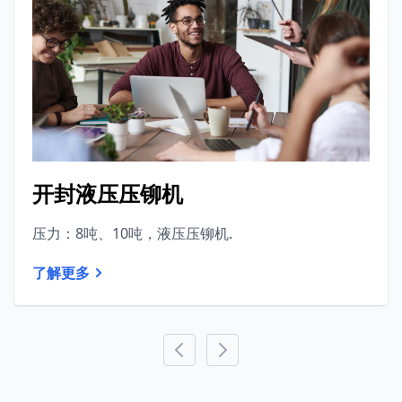
开封液压压铆机
压力：8吨、10吨，液压压铆机.
了解更多