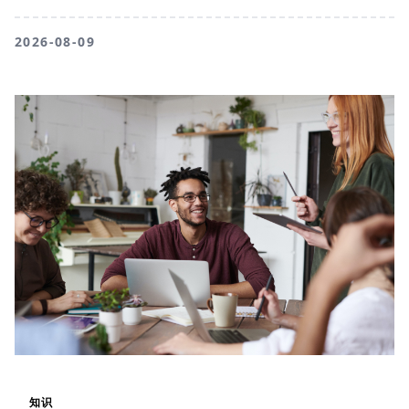
2026-08-09
知识