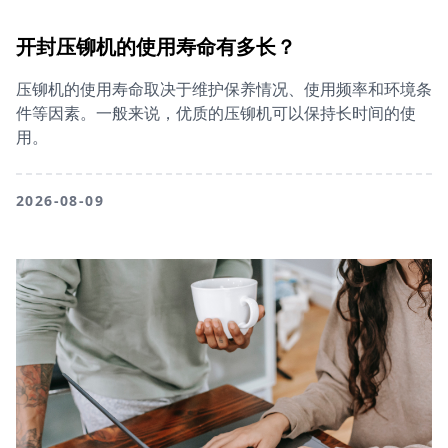
开封压铆机的使用寿命有多长？
压铆机的使用寿命取决于维护保养情况、使用频率和环境条
件等因素。一般来说，优质的压铆机可以保持长时间的使
用。
2026-08-09