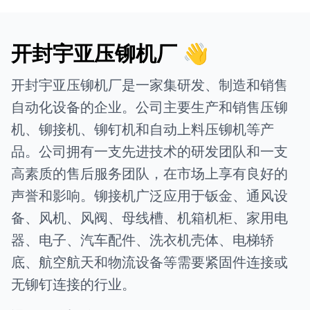
开封宇亚压铆机厂 👋
开封宇亚压铆机厂是一家集研发、制造和销售
自动化设备的企业。公司主要生产和销售压铆
机、铆接机、铆钉机和自动上料压铆机等产
品。公司拥有一支先进技术的研发团队和一支
高素质的售后服务团队，在市场上享有良好的
声誉和影响。铆接机广泛应用于钣金、通风设
备、风机、风阀、母线槽、机箱机柜、家用电
器、电子、汽车配件、洗衣机壳体、电梯轿
底、航空航天和物流设备等需要紧固件连接或
无铆钉连接的行业。