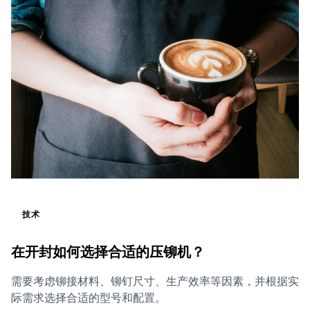
技术
在开封如何选择合适的压铆机？
需要考虑铆接材料、铆钉尺寸、生产效率等因素，并根据实
际需求选择合适的型号和配置。